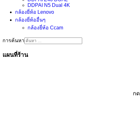
DDPAI N5 Dual 4K
กล้องยี่ห้อ Lenovo
กล้องยี่ห้ออื่นๆ
กล้องยี่ห้อ Ccam
การค้นหา
แผนที่ร้าน
กด