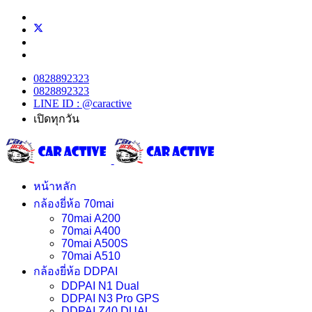
0828892323
0828892323
LINE ID : @caractive
เปิดทุกวัน
หน้าหลัก
กล้องยี่ห้อ 70mai
70mai A200
70mai A400
70mai A500S
70mai A510
กล้องยี่ห้อ DDPAI
DDPAI N1 Dual
DDPAI N3 Pro GPS
DDPAI Z40 DUAL