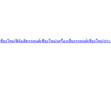
ชียงใหม่
|
ฟิล์มติดรถยนต์เชียงใหม่
|
เครื่องเสียงรถยนต์เชียงใหม่
|
ประ