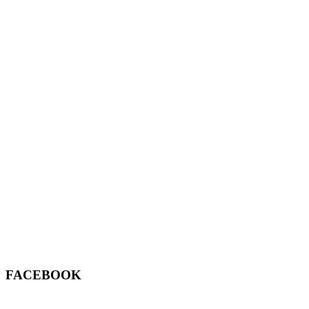
FACEBOOK