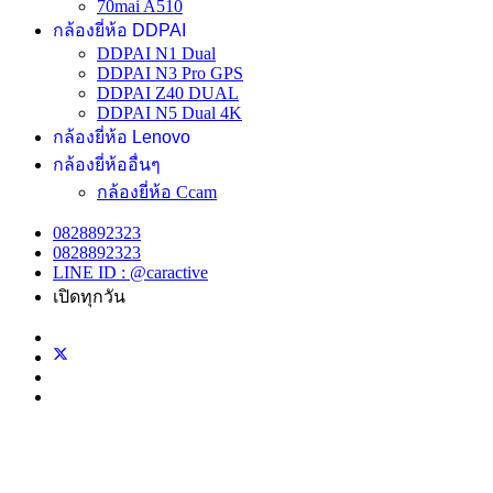
70mai A510
กล้องยี่ห้อ DDPAI
DDPAI N1 Dual
DDPAI N3 Pro GPS
DDPAI Z40 DUAL
DDPAI N5 Dual 4K
กล้องยี่ห้อ Lenovo
กล้องยี่ห้ออื่นๆ
กล้องยี่ห้อ Ccam
0828892323
0828892323
LINE ID : @caractive
เปิดทุกวัน