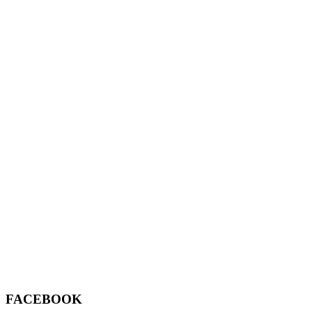
FACEBOOK