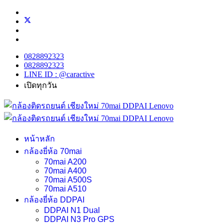
0828892323
0828892323
LINE ID : @caractive
เปิดทุกวัน
หน้าหลัก
กล้องยี่ห้อ 70mai
70mai A200
70mai A400
70mai A500S
70mai A510
กล้องยี่ห้อ DDPAI
DDPAI N1 Dual
DDPAI N3 Pro GPS