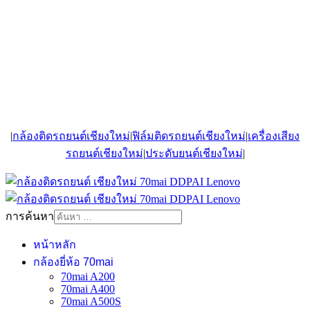
|
กล้องติดรถยนต์เชียงใหม่
|
ฟิล์มติดรถยนต์เชียงใหม่
|
เครื่องเสียง
รถยนต์เชียงใหม่
|
ประดับยนต์เชียงใหม่
|
การค้นหา
หน้าหลัก
กล้องยี่ห้อ 70mai
70mai A200
70mai A400
70mai A500S