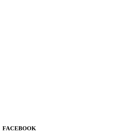
FACEBOOK