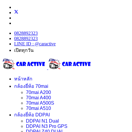
0828892323
0828892323
LINE ID : @caractive
เปิดทุกวัน
หน้าหลัก
กล้องยี่ห้อ 70mai
70mai A200
70mai A400
70mai A500S
70mai A510
กล้องยี่ห้อ DDPAI
DDPAI N1 Dual
DDPAI N3 Pro GPS
DDPAI Z40 DUAL