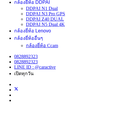
กล้องยี่ห้อ DDPAI
DDPAI N1 Dual
DDPAI N3 Pro GPS
DDPAI Z40 DUAL
DDPAI N5 Dual 4K
กล้องยี่ห้อ Lenovo
กล้องยี่ห้ออื่นๆ
กล้องยี่ห้อ Ccam
0828892323
0828892323
LINE ID : @caractive
เปิดทุกวัน