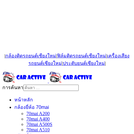
|
กล้องติดรถยนต์เชียงใหม่
|
ฟิล์มติดรถยนต์เชียงใหม่
|
เครื่องเสียง
รถยนต์เชียงใหม่
|
ประดับยนต์เชียงใหม่
|
การค้นหา
หน้าหลัก
กล้องยี่ห้อ 70mai
70mai A200
70mai A400
70mai A500S
70mai A510